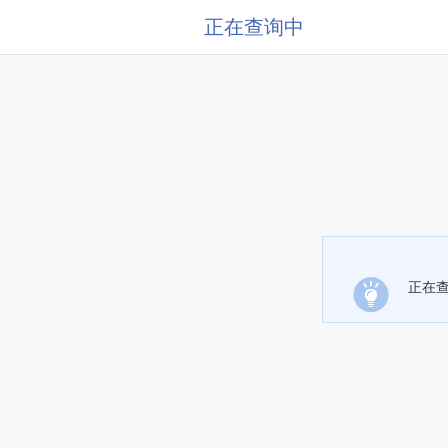
正在查询中
正在