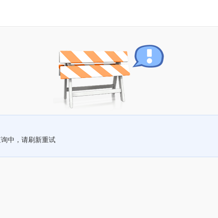
查询中，请刷新重试