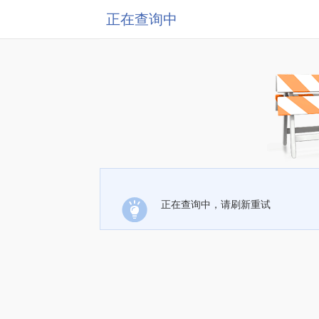
正在查询中
正在查询中，请刷新重试